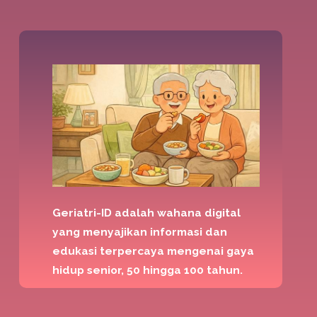
Geriatri-ID adalah wahana digital
yang menyajikan informasi dan
edukasi terpercaya mengenai gaya
hidup senior, 50 hingga 100 tahun.