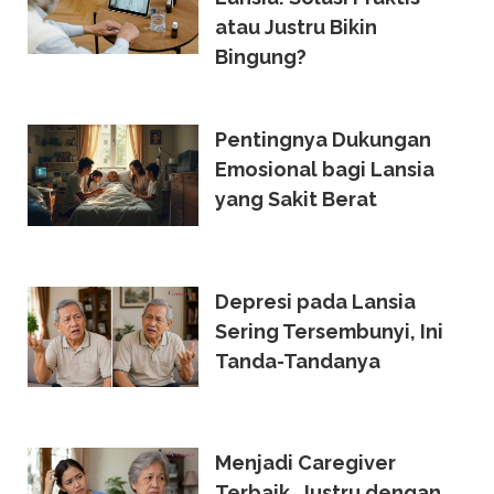
atau Justru Bikin
Bingung?
Pentingnya Dukungan
Emosional bagi Lansia
yang Sakit Berat
Depresi pada Lansia
Sering Tersembunyi, Ini
Tanda-Tandanya
Menjadi Caregiver
Terbaik, Justru dengan