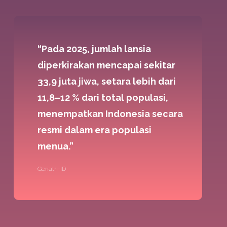
“Pada 2025, jumlah lansia
diperkirakan mencapai sekitar
33,9 juta jiwa, setara lebih dari
11,8–12 % dari total populasi,
menempatkan Indonesia secara
resmi dalam era populasi
menua.”
Geriatri-ID