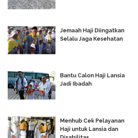
Jemaah Haji Diingatkan
Selalu Jaga Kesehatan
Bantu Calon Haji Lansia
Jadi Ibadah
Menhub Cek Pelayanan
Haji untuk Lansia dan
Disabilitas