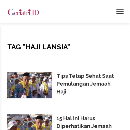
TAG
"HAJI LANSIA"
Tips Tetap Sehat Saat
Pemulangan Jemaah
Haji
15 Hal Ini Harus
Diperhatikan Jemaah