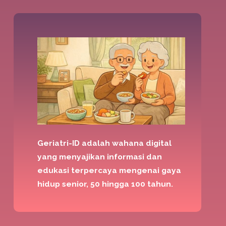
Geriatri-ID adalah wahana digital
yang menyajikan informasi dan
edukasi terpercaya mengenai gaya
hidup senior, 50 hingga 100 tahun.