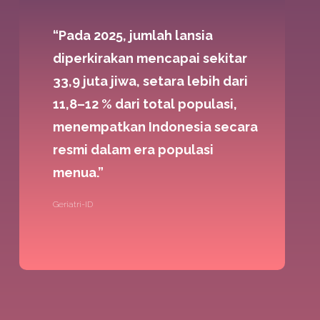
“Pada 2025, jumlah lansia
diperkirakan mencapai sekitar
33,9 juta jiwa, setara lebih dari
11,8–12 % dari total populasi,
menempatkan Indonesia secara
resmi dalam era populasi
menua.”
Geriatri-ID