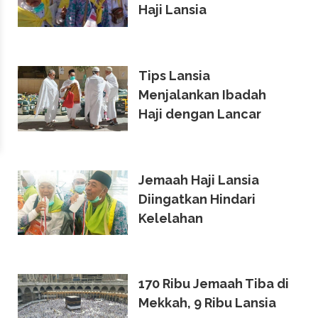
Haji Lansia
Tips Lansia
Menjalankan Ibadah
Haji dengan Lancar
Jemaah Haji Lansia
Diingatkan Hindari
Kelelahan
170 Ribu Jemaah Tiba di
Mekkah, 9 Ribu Lansia