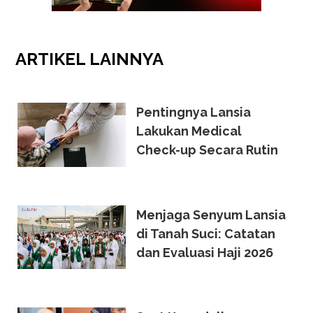
ARTIKEL
LAINNYA
Pentingnya Lansia
Lakukan Medical
Check-up Secara Rutin
Menjaga Senyum Lansia
di Tanah Suci: Catatan
dan Evaluasi Haji 2026