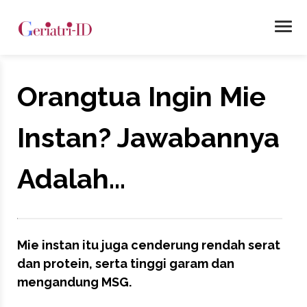
Orangtua Ingin Mie
Instan? Jawabannya
Adalah...
Mie instan itu juga cenderung rendah serat
dan protein, serta tinggi garam dan
mengandung MSG.