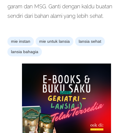
garam dan MSG. Ganti dengan kaldu buatan
sendiri dari bahan alami yang lebih sehat.
mie instan
mie untuk lansia
lansia sehat
lansia bahagia