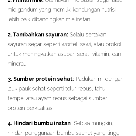
mie gandum yang memiliki kandungan nutrisi
lebih baik dibandingkan mie instan.
2. Tambahkan sayuran:
Selalu sertakan
sayuran segar seperti wortel, sawi, atau brokoli
untuk meningkatkan asupan serat, vitamin, dan
mineral.
3. Sumber protein sehat:
Padukan mi dengan
lauk pauk sehat seperti telur rebus, tahu,
tempe, atau ayam rebus sebagai sumber
protein berkualitas.
4. Hindari bumbu instan
:: Sebisa mungkin,
hindari penggunaan bumbu sachet yang tinggi