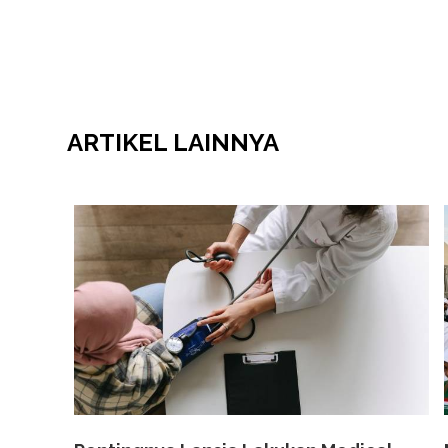
ARTIKEL
LAINNYA