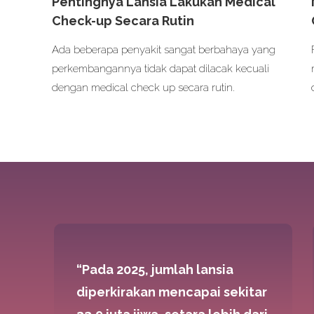
Pentingnya Lansia Lakukan Medical
Check-up Secara Rutin
Ada beberapa penyakit sangat berbahaya yang
perkembangannya tidak dapat dilacak kecuali
dengan medical check up secara rutin.
“Pada 2025, jumlah lansia
diperkirakan mencapai sekitar