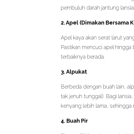
pembuluh darah jantung lansia
2. Apel (Dimakan Bersama K
Apel kaya akan serat larut yan
Pastikan mencuci apel hingga b
terbaiknya berada.
3. Alpukat
Berbeda dengan buah lain, alp
tak jenuh tunggal). Bagi lansi
kenyang lebih lama, sehingga
4. Buah Pir