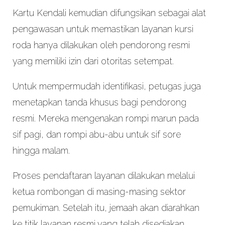
Kartu Kendali kemudian difungsikan sebagai alat
pengawasan untuk memastikan layanan kursi
roda hanya dilakukan oleh pendorong resmi
yang memiliki izin dari otoritas setempat.
Untuk mempermudah identifikasi, petugas juga
menetapkan tanda khusus bagi pendorong
resmi. Mereka mengenakan rompi marun pada
sif pagi, dan rompi abu-abu untuk sif sore
hingga malam.
Proses pendaftaran layanan dilakukan melalui
ketua rombongan di masing-masing sektor
pemukiman. Setelah itu, jemaah akan diarahkan
ke titik layanan resmi yang telah disediakan.