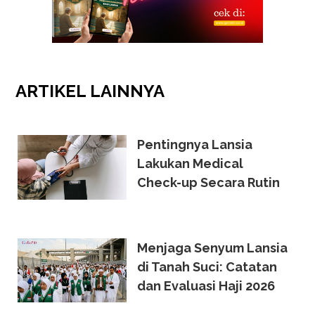
ARTIKEL
LAINNYA
Pentingnya Lansia
Lakukan Medical
Check-up Secara Rutin
Menjaga Senyum Lansia
di Tanah Suci: Catatan
dan Evaluasi Haji 2026