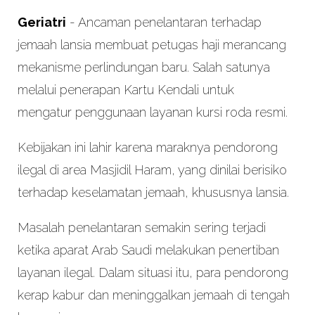
Geriatri
- Ancaman penelantaran terhadap
jemaah lansia membuat petugas haji merancang
mekanisme perlindungan baru. Salah satunya
melalui penerapan Kartu Kendali untuk
mengatur penggunaan layanan kursi roda resmi.
Kebijakan ini lahir karena maraknya pendorong
ilegal di area Masjidil Haram, yang dinilai berisiko
terhadap keselamatan jemaah, khususnya lansia.
Masalah penelantaran semakin sering terjadi
ketika aparat Arab Saudi melakukan penertiban
layanan ilegal. Dalam situasi itu, para pendorong
kerap kabur dan meninggalkan jemaah di tengah