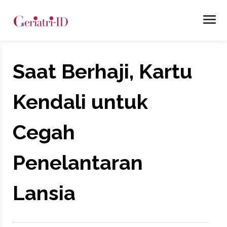
Saat Berhaji, Kartu
Kendali untuk
Cegah
Penelantaran
Lansia