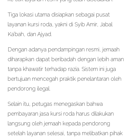
Tiga lokasi utama disiapkan sebagai pusat
layanan kursi roda, yakni di Syib Amir, Jabal
Ka’bah, dan Ajyad.
Dengan adanya pendampingan resmi, jemaah
diharapkan dapat beribadah dengan lebih aman
tanpa khawatir terhadap razia. Sistem ini juga
bertujuan mencegah praktik penelantaran oleh
pendorong ilegal.
Selain itu, petugas menegaskan bahwa
pembayaran jasa kursi roda harus dilakukan
langsung oleh jemaah kepada pendorong
setelah layanan selesai, tanpa melibatkan pihak