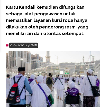
Kartu Kendali kemudian difungsikan
sebagai alat pengawasan untuk
memastikan layanan kursi roda hanya
dilakukan oleh pendorong resmi yang
memiliki izin dari otoritas setempat.
6 Mei 2026 11:52 WIB