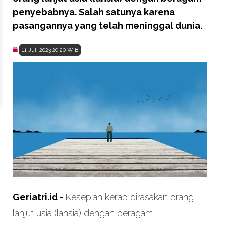
penyebabnya. Salah satunya karena
pasangannya yang telah meninggal dunia.
11 Juli 2023 20:20 WIB
Geriatri.id -
Kesepian kerap dirasakan orang
lanjut usia (lansia) dengan beragam