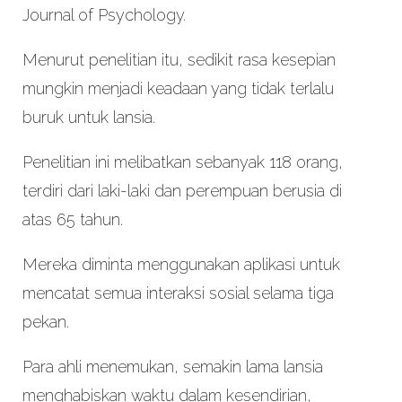
Journal of Psychology.
Menurut penelitian itu, sedikit rasa kesepian
mungkin menjadi keadaan yang tidak terlalu
buruk untuk lansia.
Penelitian ini melibatkan sebanyak 118 orang,
terdiri dari laki-laki dan perempuan berusia di
atas 65 tahun.
Mereka diminta menggunakan aplikasi untuk
mencatat semua interaksi sosial selama tiga
pekan.
Para ahli menemukan, semakin lama lansia
menghabiskan waktu dalam kesendirian,