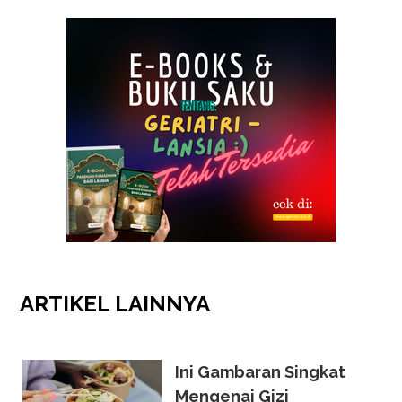
ARTIKEL
LAINNYA
Ini Gambaran Singkat
Mengenai Gizi