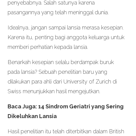
penyebabnya. Salah satunya karena
pasangannya yang telah meninggal dunia.
Idealnya, jangan sampai lansia merasa kesepian.
Karena itu, penting bagi anggota keluarga untuk
memberi perhatian kepada lansia.
Benarkah kesepian selalu berdampak buruk
pada lansia? Sebuah penelitian baru yang
dilakukan para ahli dari University of Zurich di
Swiss menunjukkan hasil mengejutkan.
Baca Juga: 14 Sindrom Geriatri yang Sering
Dikeluhkan Lansia
Hasil penelitian itu telah diterbitkan dalam British