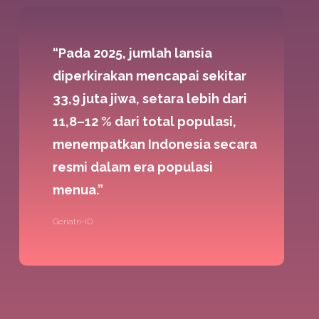
“Pada 2025, jumlah lansia
diperkirakan mencapai sekitar
33,9 juta jiwa, setara lebih dari
11,8–12 % dari total populasi,
menempatkan Indonesia secara
resmi dalam era populasi
menua.”
Geriatri-ID