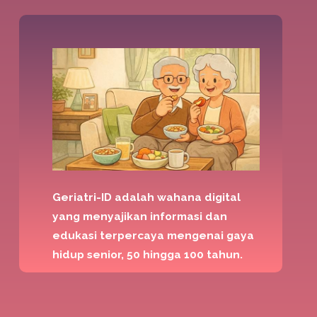
Geriatri-ID adalah wahana digital
yang menyajikan informasi dan
edukasi terpercaya mengenai gaya
hidup senior, 50 hingga 100 tahun.