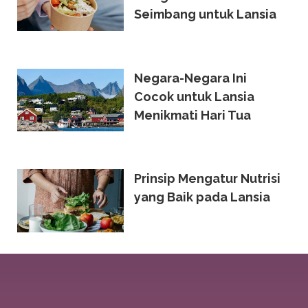
Seimbang untuk Lansia
Negara-Negara Ini
Cocok untuk Lansia
Menikmati Hari Tua
Prinsip Mengatur Nutrisi
yang Baik pada Lansia