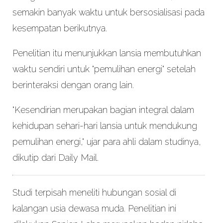
semakin banyak waktu untuk bersosialisasi pada
kesempatan berikutnya.
Penelitian itu menunjukkan lansia membutuhkan
waktu sendiri untuk "pemulihan energi" setelah
berinteraksi dengan orang lain.
"Kesendirian merupakan bagian integral dalam
kehidupan sehari-hari lansia untuk mendukung
pemulihan energi," ujar para ahli dalam studinya,
dikutip dari Daily Mail.
Studi terpisah meneliti hubungan sosial di
kalangan usia dewasa muda. Penelitian ini