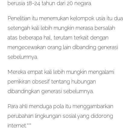
berusia 18-24 tahun dari 20 negara.
Penelitian itu menemukan kelompok usia itu dua
setengah kali lebih mungkin merasa bersalah
atas beberapa hal, terutam terkait dengan
mengecewakan orang lain dibanding generasi
sebelumnya.
Mereka empat kali lebih mungkin mengalami
pemikiran obsesif tentang hubungan
dibandingkan generasi sebelumnya.
Para ahli menduga pola itu menggambarkan
perubahan lingkungan sosial yang didorong
internet.***