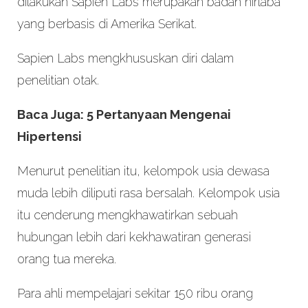
dilakukan Sapien Labs merupakan badan nirlaba
yang berbasis di Amerika Serikat.
Sapien Labs mengkhususkan diri dalam
penelitian otak.
Baca Juga: 5 Pertanyaan Mengenai
Hipertensi
Menurut penelitian itu, kelompok usia dewasa
muda lebih diliputi rasa bersalah. Kelompok usia
itu cenderung mengkhawatirkan sebuah
hubungan lebih dari kekhawatiran generasi
orang tua mereka.
Para ahli mempelajari sekitar 150 ribu orang