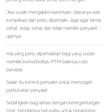
"Jika sudah mengalami kerentaan, biasanya ada
komplikasi dan perlu diperbaiki. Jaga agar lansia
sehat, tetap sehat dan tidak memiliki penyakit,”
ujarnya.
Hal yang perlu diperhatikan bagi yang sudah
memiliki komorbiditas/PTM baiknya rutin
berobat.
Selain itu kontrol penyakit untuk mencegah
perburukan penyakit.
Sedangkan bagi lansia dengan ketergantungan
total, hendaknya berusaha untuk beraktivitas