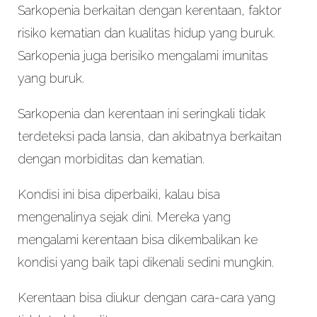
Sarkopenia berkaitan dengan kerentaan, faktor
risiko kematian dan kualitas hidup yang buruk.
Sarkopenia juga berisiko mengalami imunitas
yang buruk.
Sarkopenia dan kerentaan ini seringkali tidak
terdeteksi pada lansia, dan akibatnya berkaitan
dengan morbiditas dan kematian.
Kondisi ini bisa diperbaiki, kalau bisa
mengenalinya sejak dini. Mereka yang
mengalami kerentaan bisa dikembalikan ke
kondisi yang baik tapi dikenali sedini mungkin.
Kerentaan bisa diukur dengan cara-cara yang