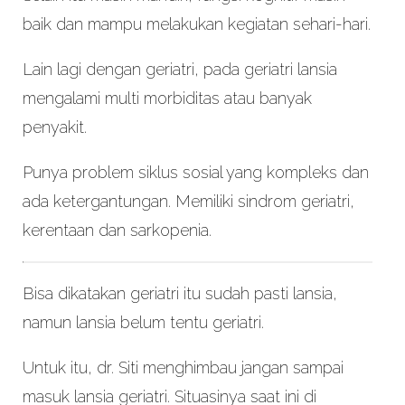
baik dan mampu melakukan kegiatan sehari-hari.
Lain lagi dengan geriatri, pada geriatri lansia
mengalami multi morbiditas atau banyak
penyakit.
Punya problem siklus sosial yang kompleks dan
ada ketergantungan. Memiliki sindrom geriatri,
kerentaan dan sarkopenia.
Bisa dikatakan geriatri itu sudah pasti lansia,
namun lansia belum tentu geriatri.
Untuk itu, dr. Siti menghimbau jangan sampai
masuk lansia geriatri. Situasinya saat ini di