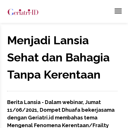
Menjadi Lansia
Sehat dan Bahagia
Tanpa Kerentaan
Berita Lansia - Dalam webinar, Jumat
11/06/2021, Dompet Dhuafa bekerjasama
dengan Geriatri.id membahas tema
Mengenal Fenomena Kerentaan/Frailty