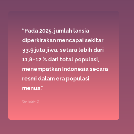
“Pada 2025, jumlah lansia
diperkirakan mencapai sekitar
33,9 juta jiwa, setara lebih dari
11,8–12 % dari total populasi,
menempatkan Indonesia secara
resmi dalam era populasi
menua.”
Geriatri-ID