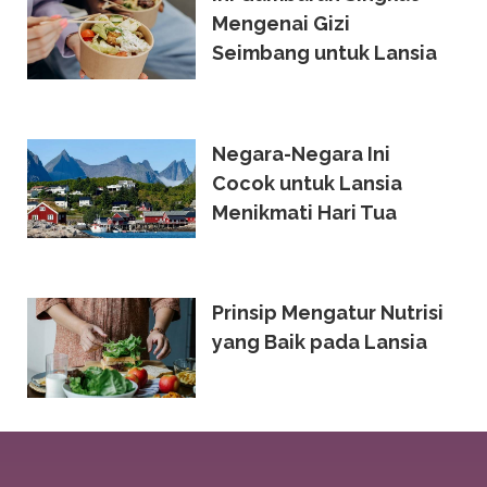
Mengenai Gizi
Seimbang untuk Lansia
Negara-Negara Ini
Cocok untuk Lansia
Menikmati Hari Tua
Prinsip Mengatur Nutrisi
yang Baik pada Lansia