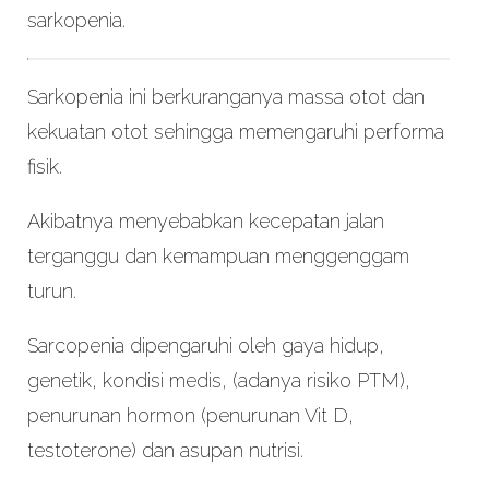
sarkopenia.
Sarkopenia ini berkuranganya massa otot dan
kekuatan otot sehingga memengaruhi performa
fisik.
Akibatnya menyebabkan kecepatan jalan
terganggu dan kemampuan menggenggam
turun.
Sarcopenia dipengaruhi oleh gaya hidup,
genetik, kondisi medis, (adanya risiko PTM),
penurunan hormon (penurunan Vit D,
testoterone) dan asupan nutrisi.