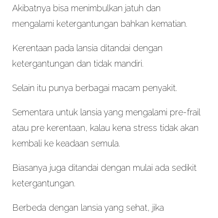
Akibatnya bisa menimbulkan jatuh dan
mengalami ketergantungan bahkan kematian.
Kerentaan pada lansia ditandai dengan
ketergantungan dan tidak mandiri.
Selain itu punya berbagai macam penyakit.
Sementara untuk lansia yang mengalami pre-frail
atau pre kerentaan, kalau kena stress tidak akan
kembali ke keadaan semula.
Biasanya juga ditandai dengan mulai ada sedikit
ketergantungan.
Berbeda dengan lansia yang sehat, jika