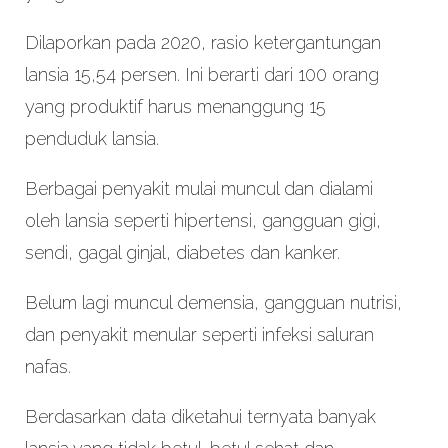
Dilaporkan pada 2020, rasio ketergantungan
lansia 15,54 persen. Ini berarti dari 100 orang
yang produktif harus menanggung 15
penduduk lansia.
Berbagai penyakit mulai muncul dan dialami
oleh lansia seperti hipertensi, gangguan gigi,
sendi, gagal ginjal, diabetes dan kanker.
Belum lagi muncul demensia, gangguan nutrisi,
dan penyakit menular seperti infeksi saluran
nafas.
Berdasarkan data diketahui ternyata banyak