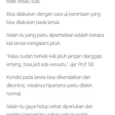
tidak terlalu sulit.
Bisa dilakukan dengan cara uji kerentaan yang
bisa dilakukan pada lansia.
Selain itu yang perlu diperhatikan adalah berapa
kali lansia mengalami jatuh.
“Kalau sudah berkali-kali jatuh jangan dianggap
enteng, bisa jadi ada sesuatu,” ujar Prof Siti.
Kondisi pada lansia bisa dikendalikan dan
dikontrol, misalnya hipertensi perlu dibikin
normal.
Selain itu gaya hidup sehat diperlukan dan
penting berperilaku sehat seini mungkin.