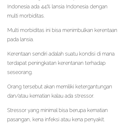
Indonesia ada 44% lansia Indonesia dengan
multi morbiditas.
Multi morbiditas ini bisa menimbulkan kerentaan
pada lansia.
Kerentaan sendiri adalah suatu kondisi di mana
terdapat peningkatan kerentanan terhadap
seseorang.
Orang tersebut akan memiliki ketergantungan
dan/atau kematian kalau ada stressor.
Stressor yang minimal bisa berupa kematian
pasangan, kena infeksi atau kena penyakit.