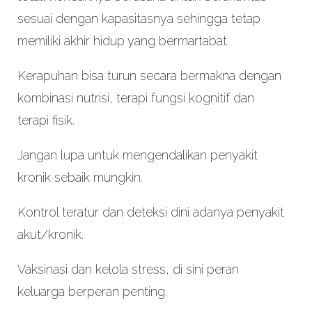
sesuai dengan kapasitasnya sehingga tetap
memiliki akhir hidup yang bermartabat.
Kerapuhan bisa turun secara bermakna dengan
kombinasi nutrisi, terapi fungsi kognitif dan
terapi fisik.
Jangan lupa untuk mengendalikan penyakit
kronik sebaik mungkin.
Kontrol teratur dan deteksi dini adanya penyakit
akut/kronik.
Vaksinasi dan kelola stress, di sini peran
keluarga berperan penting.