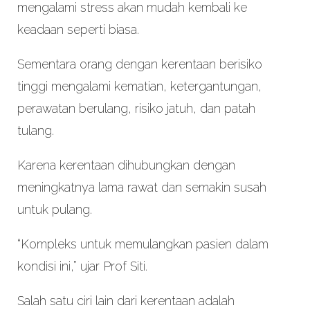
mengalami stress akan mudah kembali ke
keadaan seperti biasa.
Sementara orang dengan kerentaan berisiko
tinggi mengalami kematian, ketergantungan,
perawatan berulang, risiko jatuh, dan patah
tulang.
Karena kerentaan dihubungkan dengan
meningkatnya lama rawat dan semakin susah
untuk pulang.
“Kompleks untuk memulangkan pasien dalam
kondisi ini,” ujar Prof Siti.
Salah satu ciri lain dari kerentaan adalah