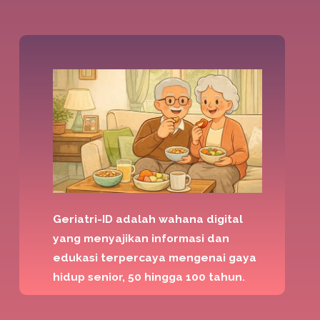
Geriatri-ID adalah wahana digital
yang menyajikan informasi dan
edukasi terpercaya mengenai gaya
hidup senior, 50 hingga 100 tahun.