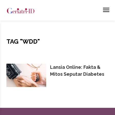
TAG
"WDD"
Lansia Online: Fakta &
Mitos Seputar Diabetes