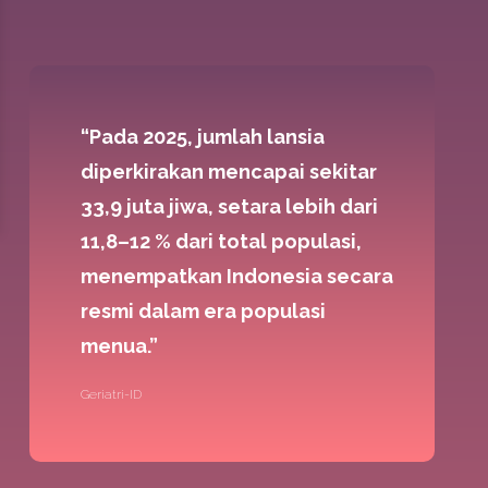
“Pada 2025, jumlah lansia
diperkirakan mencapai sekitar
33,9 juta jiwa, setara lebih dari
11,8–12 % dari total populasi,
menempatkan Indonesia secara
resmi dalam era populasi
menua.”
Geriatri-ID