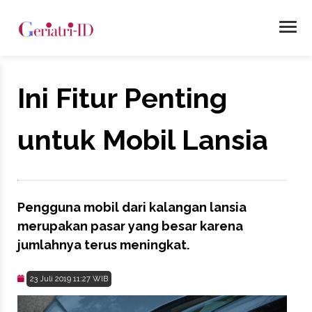
Ini Fitur Penting
untuk Mobil Lansia
Pengguna mobil dari kalangan lansia
merupakan pasar yang besar karena
jumlahnya terus meningkat.
23 Juli 2019 11:27 WIB