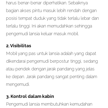
harus benar-benar diperhatikan. Sebaiknya
bagian akses pintu masuk lebih rendah dengan
posisi tempat duduk yang tidak terlalu lebar dan
terlalu tinggi. Ini akan memudahkan sehingga
pengemudi lansia keluar masuk mobil.
2. Visibilitas
Mobil yang pas untuk lansia adalah yang dapat
dikendarai pengemudi berpostur tinggi, sedang
atau pendek dengan jarak pandang yang jelas
ke depan. Jarak pandang sangat penting dalam
mengemudi.
3. Kontrol dalam kabin
Pengemudi lansia membutuhkan kemudahan