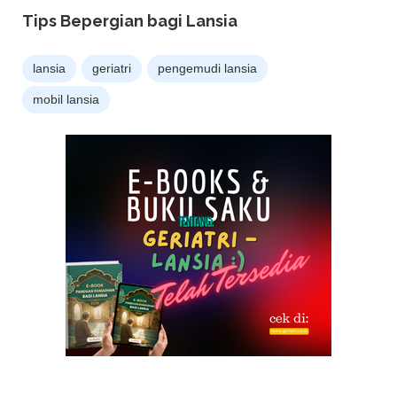
Tips Bepergian bagi Lansia
lansia
geriatri
pengemudi lansia
mobil lansia