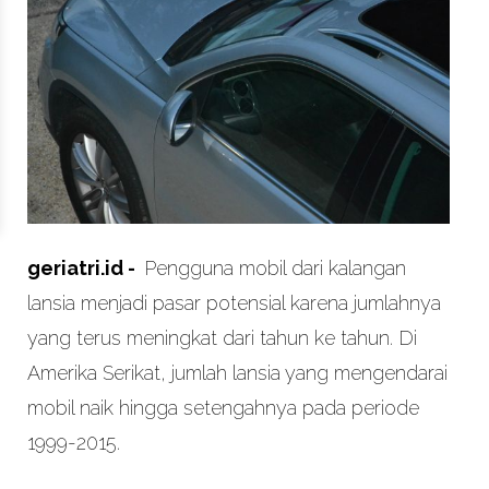
geriatri.id -
Pengguna mobil dari kalangan
lansia menjadi pasar potensial karena jumlahnya
yang terus meningkat dari tahun ke tahun. Di
Amerika Serikat, jumlah lansia yang mengendarai
mobil naik hingga setengahnya pada periode
1999-2015.