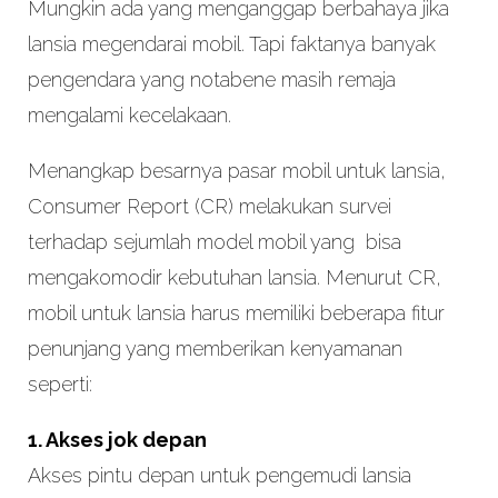
Mungkin ada yang menganggap berbahaya jika
lansia megendarai mobil. Tapi faktanya banyak
pengendara yang notabene masih remaja
mengalami kecelakaan.
Menangkap besarnya pasar mobil untuk lansia,
Consumer Report (CR) melakukan survei
terhadap sejumlah model mobil yang bisa
mengakomodir kebutuhan lansia. Menurut CR,
mobil untuk lansia harus memiliki beberapa fitur
penunjang yang memberikan kenyamanan
seperti:
1. Akses jok depan
Akses pintu depan untuk pengemudi lansia