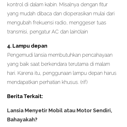
kontrol di dalam kabin. Misalnya dengan fitur
yang mudah dibaca dan dioperasikan mulai dari
mengubah frekuensi radio, menggeser tuas
transmisi, pengatur AC dan lain0lain
4. Lampu depan
Pengemudi lansia membutuhkan pencahayaan
yang baik saat berkendara terutama di malam
hari. Karena itu, penggunaan lampu depan harus
mendapatkan perhatian khusus. (rif)
Berita Terkait:
Lansia Menyetir Mobil atau Motor Sendiri,
Bahayakah?