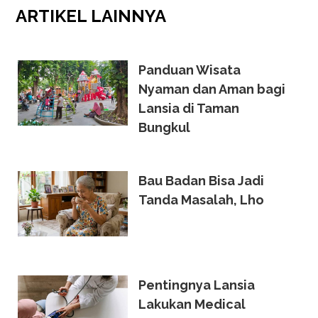
ARTIKEL
LAINNYA
Panduan Wisata
Nyaman dan Aman bagi
Lansia di Taman
Bungkul
Bau Badan Bisa Jadi
Tanda Masalah, Lho
Pentingnya Lansia
Lakukan Medical