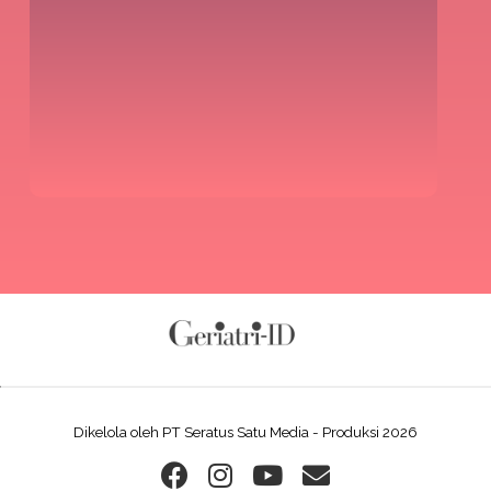
Dikelola oleh PT Seratus Satu Media - Produksi 2026