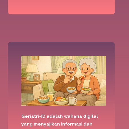
Geriatri-ID adalah wahana digital
yang menyajikan informasi dan