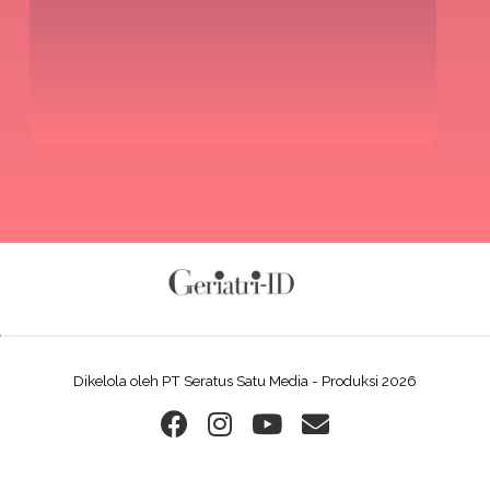
Dikelola oleh PT Seratus Satu Media - Produksi 2026