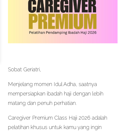
Sobat Geriatri,
Menjelang momen Idul Adha, saatnya
mempersiapkan ibadah haji dengan lebih
matang dan penuh perhatian.
Caregiver Premium Class Haji 2026 adalah
pelatihan khusus untuk kamu yang ingin