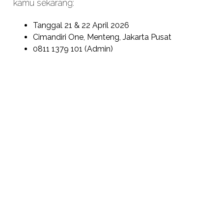
kamu sekarang:
Tanggal 21 & 22 April 2026
Cimandiri One, Menteng, Jakarta Pusat
0811 1379 101 (Admin)