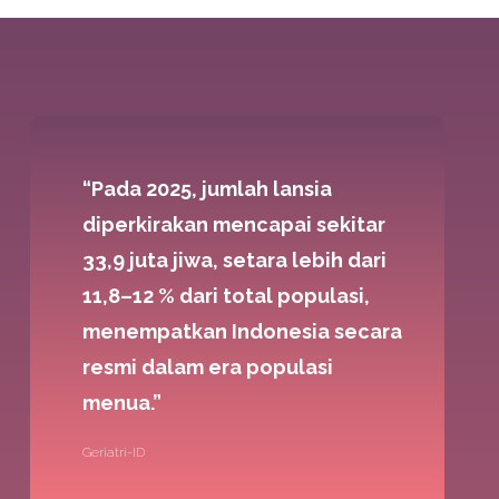
“Pada 2025, jumlah lansia
diperkirakan mencapai sekitar
33,9 juta jiwa, setara lebih dari
11,8–12 % dari total populasi,
menempatkan Indonesia secara
resmi dalam era populasi
menua.”
Geriatri-ID