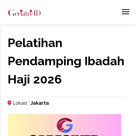
Pelatihan
Pendamping Ibadah
Haji 2026
Lokasi :
Jakarta