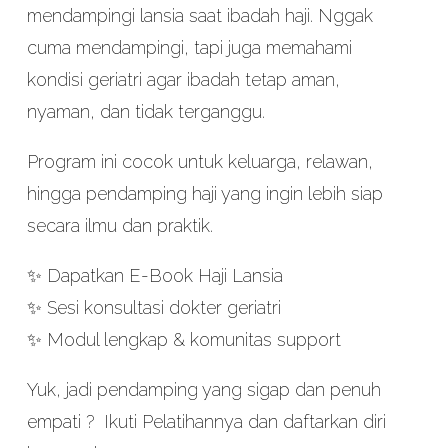
mendampingi lansia saat ibadah haji. Nggak
cuma mendampingi, tapi juga memahami
kondisi geriatri agar ibadah tetap aman,
nyaman, dan tidak terganggu.
Program ini cocok untuk keluarga, relawan,
hingga pendamping haji yang ingin lebih siap
secara ilmu dan praktik.
✨ Dapatkan E-Book Haji Lansia
✨ Sesi konsultasi dokter geriatri
✨ Modul lengkap & komunitas support
Yuk, jadi pendamping yang sigap dan penuh
empati ? Ikuti Pelatihannya dan daftarkan diri