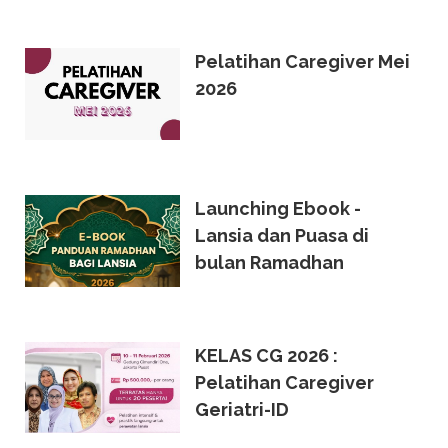
Pelatihan Caregiver Mei
2026
Launching Ebook -
Lansia dan Puasa di
bulan Ramadhan
KELAS CG 2026 :
Pelatihan Caregiver
Geriatri-ID