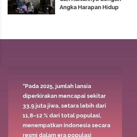
Angka Harapan Hidup
“Pada 2025, jumlah lansia
diperkirakan mencapai sekitar
33,9 juta jiwa, setara lebih dari
11,8–12 % dari total populasi,
menempatkan Indonesia secara
resmi dalam era populasi