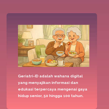
Geriatri-ID adalah wahana digital
yang menyajikan informasi dan
edukasi terpercaya mengenai gaya
hidup senior, 50 hingga 100 tahun.