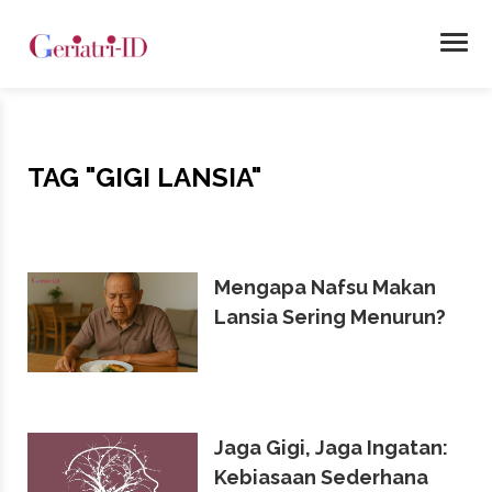
TAG
"GIGI LANSIA"
Mengapa Nafsu Makan
Lansia Sering Menurun?
Jaga Gigi, Jaga Ingatan:
Kebiasaan Sederhana