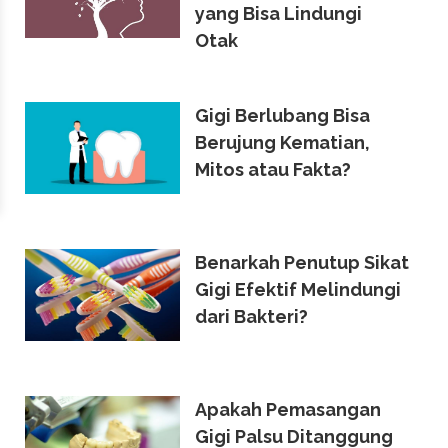
yang Bisa Lindungi
Otak
Gigi Berlubang Bisa
Berujung Kematian,
Mitos atau Fakta?
Benarkah Penutup Sikat
Gigi Efektif Melindungi
dari Bakteri?
Apakah Pemasangan
Gigi Palsu Ditanggung