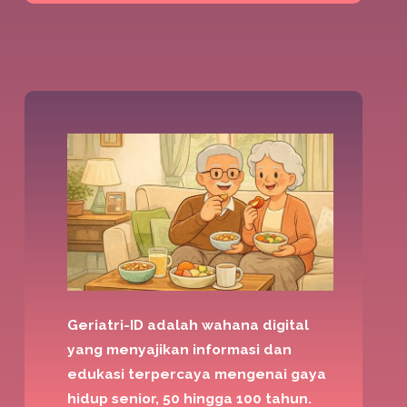
Geriatri-ID adalah wahana digital
yang menyajikan informasi dan
edukasi terpercaya mengenai gaya
hidup senior, 50 hingga 100 tahun.