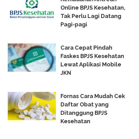
Online BPJS Kesehatan,
Tak Perlu Lagi Datang
Pagi-pagi
Cara Cepat Pindah
Faskes BPJS Kesehatan
Lewat Aplikasi Mobile
JKN
Fornas Cara Mudah Cek
Daftar Obat yang
Ditanggung BPJS
Kesehatan