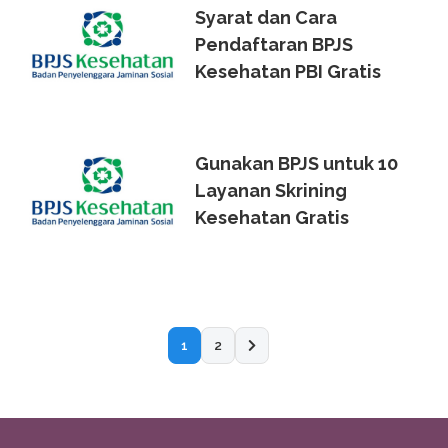
Syarat dan Cara
Pendaftaran BPJS
Kesehatan PBI Gratis
Gunakan BPJS untuk 10
Layanan Skrining
Kesehatan Gratis
1
2