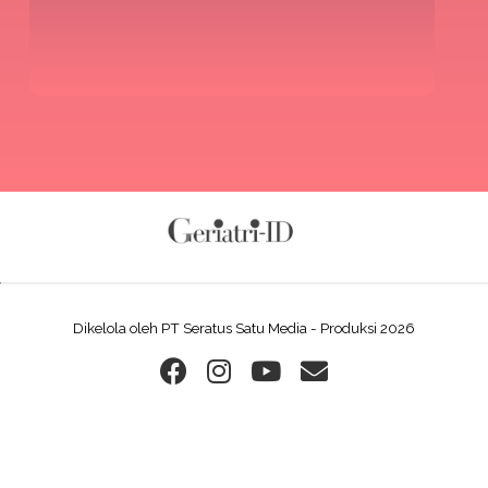
Dikelola oleh PT Seratus Satu Media - Produksi 2026