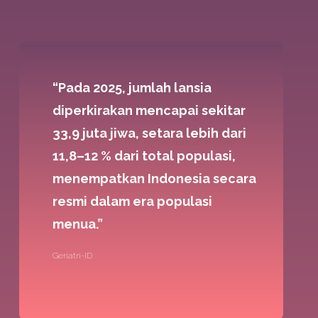
“Pada 2025, jumlah lansia
diperkirakan mencapai sekitar
33,9 juta jiwa, setara lebih dari
11,8–12 % dari total populasi,
menempatkan Indonesia secara
resmi dalam era populasi
menua.”
Geriatri-ID