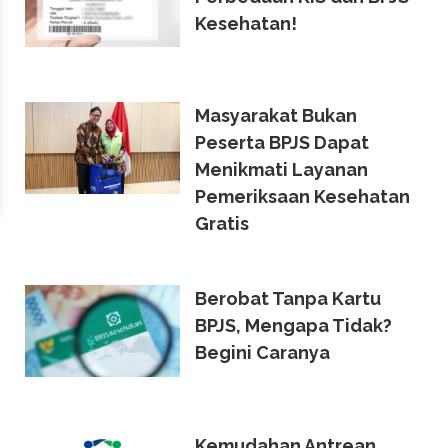
Kesehatan!
Masyarakat Bukan
Peserta BPJS Dapat
Menikmati Layanan
Pemeriksaan Kesehatan
Gratis
Berobat Tanpa Kartu
BPJS, Mengapa Tidak?
Begini Caranya
Kemudahan Antrean